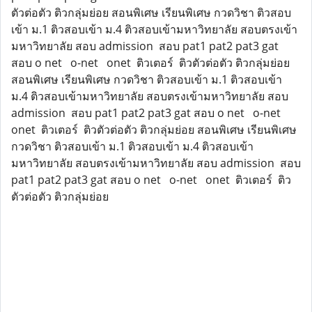
ตัวต่อตัว ติวกลุ่มย่อย สอนพิเศษ เรียนพิเศษ กวดวิชา ติวสอบ
เข้า ม.1 ติวสอบเข้า ม.4 ติวสอบเข้ามหาวิทยาลัย สอบตรงเข้า
มหาวิทยาลัย สอบ admission สอบ pat1 pat2 pat3 gat
สอบ o net o-net onet ติวเตอร์ ติวตัวต่อตัว ติวกลุ่มย่อย
สอนพิเศษ เรียนพิเศษ กวดวิชา ติวสอบเข้า ม.1 ติวสอบเข้า
ม.4 ติวสอบเข้ามหาวิทยาลัย สอบตรงเข้ามหาวิทยาลัย สอบ
admission สอบ pat1 pat2 pat3 gat สอบ o net o-net
onet ติวเตอร์ ติวตัวต่อตัว ติวกลุ่มย่อย สอนพิเศษ เรียนพิเศษ
กวดวิชา ติวสอบเข้า ม.1 ติวสอบเข้า ม.4 ติวสอบเข้า
มหาวิทยาลัย สอบตรงเข้ามหาวิทยาลัย สอบ admission สอบ
pat1 pat2 pat3 gat สอบ o net o-net onet ติวเตอร์ ติว
ตัวต่อตัว ติวกลุ่มย่อย