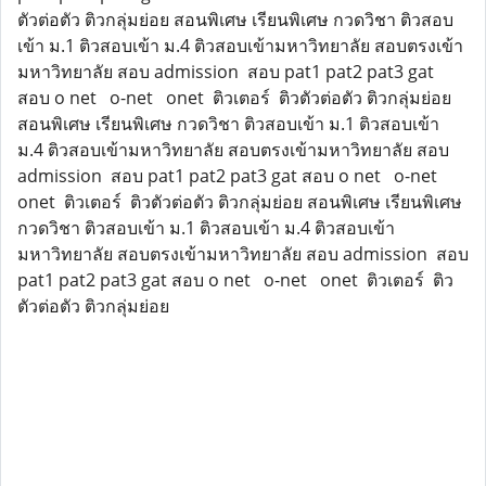
ตัวต่อตัว ติวกลุ่มย่อย สอนพิเศษ เรียนพิเศษ กวดวิชา ติวสอบ
เข้า ม.1 ติวสอบเข้า ม.4 ติวสอบเข้ามหาวิทยาลัย สอบตรงเข้า
มหาวิทยาลัย สอบ admission สอบ pat1 pat2 pat3 gat
สอบ o net o-net onet ติวเตอร์ ติวตัวต่อตัว ติวกลุ่มย่อย
สอนพิเศษ เรียนพิเศษ กวดวิชา ติวสอบเข้า ม.1 ติวสอบเข้า
ม.4 ติวสอบเข้ามหาวิทยาลัย สอบตรงเข้ามหาวิทยาลัย สอบ
admission สอบ pat1 pat2 pat3 gat สอบ o net o-net
onet ติวเตอร์ ติวตัวต่อตัว ติวกลุ่มย่อย สอนพิเศษ เรียนพิเศษ
กวดวิชา ติวสอบเข้า ม.1 ติวสอบเข้า ม.4 ติวสอบเข้า
มหาวิทยาลัย สอบตรงเข้ามหาวิทยาลัย สอบ admission สอบ
pat1 pat2 pat3 gat สอบ o net o-net onet ติวเตอร์ ติว
ตัวต่อตัว ติวกลุ่มย่อย