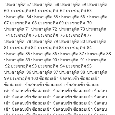
ประชาอุทิศ 57 ประชาอุทิศ 58 ประชาอุทิศ 59 ประชาอุทิศ
60 ประชาอุทิศ 61 ประชาอุทิศ 62 ประชาอุทิศ 63
ประชาอุทิศ 64 ประชาอุทิศ 65 ประชาอุทิศ 66 ประชาอุทิศ
67 ประชาอุทิศ 68 ประชาอุทิศ 69 ประชาอุทิศ 70
ประชาอุทิศ 71 ประชาอุทิศ 72 ประชาอุทิศ 73 ประชาอุทิศ
74 ประชาอุทิศ 75 ประชาอุทิศ 76 ประชาอุทิศ 77
ประชาอุทิศ 78 ประชาอุทิศ 79 ประชาอุทิศ 80 ประชาอุทิศ
81 ประชาอุทิศ 82 ประชาอุทิศ 83 ประชาอุทิศ 84
ประชาอุทิศ 85 ประชาอุทิศ 86 ประชาอุทิศ 87 ประชาอุทิศ 88
ประชาอุทิศ 89 ประชาอุทิศ 90 ประชาอุทิศ 91 ประชาอุทิศ
92 ประชาอุทิศ 93 ประชาอุทิศ 94 ประชาอุทิศ 95
ประชาอุทิศ 96 ประชาอุทิศ 97 ประชาอุทิศ 98 ประชาอุทิศ
99 ประชาอุทิศ 100 ข้อสอบเข้า ข้อสอบเข้า ข้อสอบเข้า
ข้อสอบเข้า ข้อสอบเข้า ข้อสอบเข้า ข้อสอบเข้า ข้อสอบ
เข้า ข้อสอบเข้า ข้อสอบเข้า ข้อสอบเข้า ข้อสอบเข้า ข้อสอบ
เข้า ข้อสอบเข้า ข้อสอบเข้า ข้อสอบเข้า ข้อสอบเข้า ข้อสอบ
เข้า ข้อสอบเข้า ข้อสอบเข้า ข้อสอบเข้า ข้อสอบเข้า ข้อสอบ
เข้า ข้อสอบเข้า ข้อสอบเข้า ข้อสอบเข้า ข้อสอบเข้า ข้อสอบ