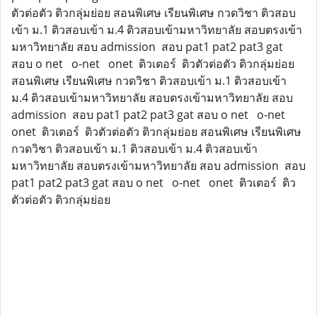
ตัวต่อตัว ติวกลุ่มย่อย สอนพิเศษ เรียนพิเศษ กวดวิชา ติวสอบ
เข้า ม.1 ติวสอบเข้า ม.4 ติวสอบเข้ามหาวิทยาลัย สอบตรงเข้า
มหาวิทยาลัย สอบ admission สอบ pat1 pat2 pat3 gat
สอบ o net o-net onet ติวเตอร์ ติวตัวต่อตัว ติวกลุ่มย่อย
สอนพิเศษ เรียนพิเศษ กวดวิชา ติวสอบเข้า ม.1 ติวสอบเข้า
ม.4 ติวสอบเข้ามหาวิทยาลัย สอบตรงเข้ามหาวิทยาลัย สอบ
admission สอบ pat1 pat2 pat3 gat สอบ o net o-net
onet ติวเตอร์ ติวตัวต่อตัว ติวกลุ่มย่อย สอนพิเศษ เรียนพิเศษ
กวดวิชา ติวสอบเข้า ม.1 ติวสอบเข้า ม.4 ติวสอบเข้า
มหาวิทยาลัย สอบตรงเข้ามหาวิทยาลัย สอบ admission สอบ
pat1 pat2 pat3 gat สอบ o net o-net onet ติวเตอร์ ติว
ตัวต่อตัว ติวกลุ่มย่อย