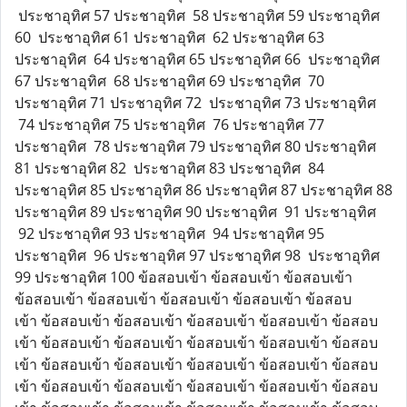
ประชาอุทิศ 57 ประชาอุทิศ 58 ประชาอุทิศ 59 ประชาอุทิศ
60 ประชาอุทิศ 61 ประชาอุทิศ 62 ประชาอุทิศ 63
ประชาอุทิศ 64 ประชาอุทิศ 65 ประชาอุทิศ 66 ประชาอุทิศ
67 ประชาอุทิศ 68 ประชาอุทิศ 69 ประชาอุทิศ 70
ประชาอุทิศ 71 ประชาอุทิศ 72 ประชาอุทิศ 73 ประชาอุทิศ
74 ประชาอุทิศ 75 ประชาอุทิศ 76 ประชาอุทิศ 77
ประชาอุทิศ 78 ประชาอุทิศ 79 ประชาอุทิศ 80 ประชาอุทิศ
81 ประชาอุทิศ 82 ประชาอุทิศ 83 ประชาอุทิศ 84
ประชาอุทิศ 85 ประชาอุทิศ 86 ประชาอุทิศ 87 ประชาอุทิศ 88
ประชาอุทิศ 89 ประชาอุทิศ 90 ประชาอุทิศ 91 ประชาอุทิศ
92 ประชาอุทิศ 93 ประชาอุทิศ 94 ประชาอุทิศ 95
ประชาอุทิศ 96 ประชาอุทิศ 97 ประชาอุทิศ 98 ประชาอุทิศ
99 ประชาอุทิศ 100 ข้อสอบเข้า ข้อสอบเข้า ข้อสอบเข้า
ข้อสอบเข้า ข้อสอบเข้า ข้อสอบเข้า ข้อสอบเข้า ข้อสอบ
เข้า ข้อสอบเข้า ข้อสอบเข้า ข้อสอบเข้า ข้อสอบเข้า ข้อสอบ
เข้า ข้อสอบเข้า ข้อสอบเข้า ข้อสอบเข้า ข้อสอบเข้า ข้อสอบ
เข้า ข้อสอบเข้า ข้อสอบเข้า ข้อสอบเข้า ข้อสอบเข้า ข้อสอบ
เข้า ข้อสอบเข้า ข้อสอบเข้า ข้อสอบเข้า ข้อสอบเข้า ข้อสอบ