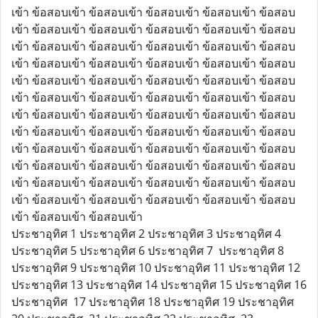
เข้า ข้อสอบเข้า ข้อสอบเข้า ข้อสอบเข้า ข้อสอบเข้า ข้อสอบ
เข้า ข้อสอบเข้า ข้อสอบเข้า ข้อสอบเข้า ข้อสอบเข้า ข้อสอบ
เข้า ข้อสอบเข้า ข้อสอบเข้า ข้อสอบเข้า ข้อสอบเข้า ข้อสอบ
เข้า ข้อสอบเข้า ข้อสอบเข้า ข้อสอบเข้า ข้อสอบเข้า ข้อสอบ
เข้า ข้อสอบเข้า ข้อสอบเข้า ข้อสอบเข้า ข้อสอบเข้า ข้อสอบ
เข้า ข้อสอบเข้า ข้อสอบเข้า ข้อสอบเข้า ข้อสอบเข้า ข้อสอบ
เข้า ข้อสอบเข้า ข้อสอบเข้า ข้อสอบเข้า ข้อสอบเข้า ข้อสอบ
เข้า ข้อสอบเข้า ข้อสอบเข้า ข้อสอบเข้า ข้อสอบเข้า ข้อสอบ
เข้า ข้อสอบเข้า ข้อสอบเข้า ข้อสอบเข้า ข้อสอบเข้า ข้อสอบ
เข้า ข้อสอบเข้า ข้อสอบเข้า ข้อสอบเข้า ข้อสอบเข้า ข้อสอบ
เข้า ข้อสอบเข้า ข้อสอบเข้า ข้อสอบเข้า ข้อสอบเข้า ข้อสอบ
เข้า ข้อสอบเข้า ข้อสอบเข้า ข้อสอบเข้า ข้อสอบเข้า ข้อสอบ
เข้า ข้อสอบเข้า ข้อสอบเข้า
ประชาอุทิศ 1 ประชาอุทิศ 2 ประชาอุทิศ 3 ประชาอุทิศ 4
ประชาอุทิศ 5 ประชาอุทิศ 6 ประชาอุทิศ 7 ประชาอุทิศ 8
ประชาอุทิศ 9 ประชาอุทิศ 10 ประชาอุทิศ 11 ประชาอุทิศ 12
ประชาอุทิศ 13 ประชาอุทิศ 14 ประชาอุทิศ 15 ประชาอุทิศ 16
ประชาอุทิศ 17 ประชาอุทิศ 18 ประชาอุทิศ 19 ประชาอุทิศ