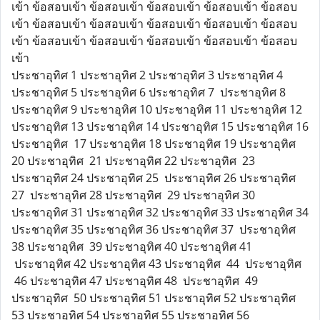
เข้า ข้อสอบเข้า ข้อสอบเข้า ข้อสอบเข้า ข้อสอบเข้า ข้อสอบ
เข้า ข้อสอบเข้า ข้อสอบเข้า ข้อสอบเข้า ข้อสอบเข้า ข้อสอบ
เข้า ข้อสอบเข้า ข้อสอบเข้า ข้อสอบเข้า ข้อสอบเข้า ข้อสอบ
เข้า
ประชาอุทิศ 1 ประชาอุทิศ 2 ประชาอุทิศ 3 ประชาอุทิศ 4
ประชาอุทิศ 5 ประชาอุทิศ 6 ประชาอุทิศ 7 ประชาอุทิศ 8
ประชาอุทิศ 9 ประชาอุทิศ 10 ประชาอุทิศ 11 ประชาอุทิศ 12
ประชาอุทิศ 13 ประชาอุทิศ 14 ประชาอุทิศ 15 ประชาอุทิศ 16
ประชาอุทิศ 17 ประชาอุทิศ 18 ประชาอุทิศ 19 ประชาอุทิศ
20 ประชาอุทิศ 21 ประชาอุทิศ 22 ประชาอุทิศ 23
ประชาอุทิศ 24 ประชาอุทิศ 25 ประชาอุทิศ 26 ประชาอุทิศ
27 ประชาอุทิศ 28 ประชาอุทิศ 29 ประชาอุทิศ 30
ประชาอุทิศ 31 ประชาอุทิศ 32 ประชาอุทิศ 33 ประชาอุทิศ 34
ประชาอุทิศ 35 ประชาอุทิศ 36 ประชาอุทิศ 37 ประชาอุทิศ
38 ประชาอุทิศ 39 ประชาอุทิศ 40 ประชาอุทิศ 41
ประชาอุทิศ 42 ประชาอุทิศ 43 ประชาอุทิศ 44 ประชาอุทิศ
46 ประชาอุทิศ 47 ประชาอุทิศ 48 ประชาอุทิศ 49
ประชาอุทิศ 50 ประชาอุทิศ 51 ประชาอุทิศ 52 ประชาอุทิศ
53 ประชาอุทิศ 54 ประชาอุทิศ 55 ประชาอุทิศ 56