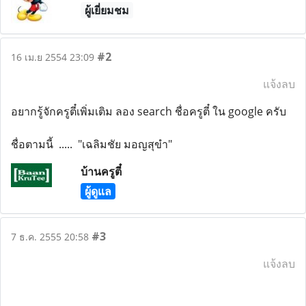
ผู้เยี่ยมชม
#2
16 เม.ย 2554 23:09
แจ้งลบ
อยากรู้จักครูตี๋เพิ่มเติม ลอง search ชื่อครูตี๋ ใน google ครับ
ชื่อตามนี้ ..... "เฉลิมชัย มอญสุขำ"
บ้านครูตี๋
ผู้ดูแล
#3
7 ธ.ค. 2555 20:58
แจ้งลบ