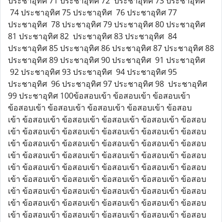
ประชาอุทิศ 71 ประชาอุทิศ 72 ประชาอุทิศ 73 ประชาอุทิศ
74 ประชาอุทิศ 75 ประชาอุทิศ 76 ประชาอุทิศ 77
ประชาอุทิศ 78 ประชาอุทิศ 79 ประชาอุทิศ 80 ประชาอุทิศ
81 ประชาอุทิศ 82 ประชาอุทิศ 83 ประชาอุทิศ 84
ประชาอุทิศ 85 ประชาอุทิศ 86 ประชาอุทิศ 87 ประชาอุทิศ 88
ประชาอุทิศ 89 ประชาอุทิศ 90 ประชาอุทิศ 91 ประชาอุทิศ
92 ประชาอุทิศ 93 ประชาอุทิศ 94 ประชาอุทิศ 95
ประชาอุทิศ 96 ประชาอุทิศ 97 ประชาอุทิศ 98 ประชาอุทิศ
99 ประชาอุทิศ 100ข้อสอบเข้า ข้อสอบเข้า ข้อสอบเข้า
ข้อสอบเข้า ข้อสอบเข้า ข้อสอบเข้า ข้อสอบเข้า ข้อสอบ
เข้า ข้อสอบเข้า ข้อสอบเข้า ข้อสอบเข้า ข้อสอบเข้า ข้อสอบ
เข้า ข้อสอบเข้า ข้อสอบเข้า ข้อสอบเข้า ข้อสอบเข้า ข้อสอบ
เข้า ข้อสอบเข้า ข้อสอบเข้า ข้อสอบเข้า ข้อสอบเข้า ข้อสอบ
เข้า ข้อสอบเข้า ข้อสอบเข้า ข้อสอบเข้า ข้อสอบเข้า ข้อสอบ
เข้า ข้อสอบเข้า ข้อสอบเข้า ข้อสอบเข้า ข้อสอบเข้า ข้อสอบ
เข้า ข้อสอบเข้า ข้อสอบเข้า ข้อสอบเข้า ข้อสอบเข้า ข้อสอบ
เข้า ข้อสอบเข้า ข้อสอบเข้า ข้อสอบเข้า ข้อสอบเข้า ข้อสอบ
เข้า ข้อสอบเข้า ข้อสอบเข้า ข้อสอบเข้า ข้อสอบเข้า ข้อสอบ
เข้า ข้อสอบเข้า ข้อสอบเข้า ข้อสอบเข้า ข้อสอบเข้า ข้อสอบ