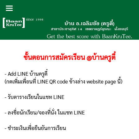
ขั้นตอนการสมัครเรียน @บ้านครูตี๋
- Add LINE บ้านครูตี๋
(กดเพิ่มเพื่อนที่ LINE QR code ข้างล่าง website page นี้)
- รับตารางเรียนในแชท LINE
- ลงชื่อนักเรียน/จองที่นั่ง ในแชท LINE
- ชำระเงินเพื่อยืนยันการเรียน