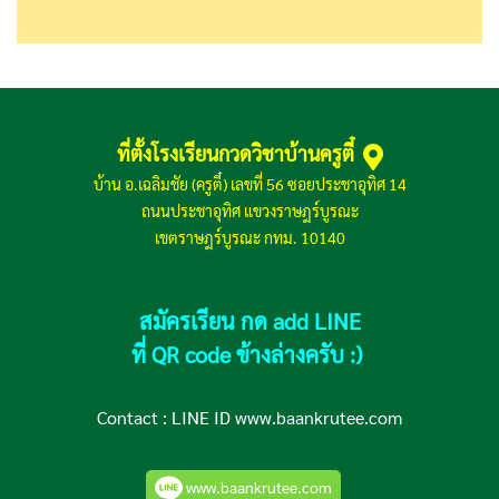
ที่ตั้งโรงเรียนกวดวิชาบ้านครูตี๋
บ้าน อ.เฉลิมชัย (ครูตี๋) เลขที่ 56 ซอยประชาอุทิศ 14
ถนนประชาอุทิศ แขวงราษฎร์บูรณะ
เขตราษฎร์บูรณะ กทม. 10140
สมัครเรียน กด add LINE
ที่ QR code ข้างล่างครับ :)
Contact :
LINE ID www.baankrutee.com
www.baankrutee.com