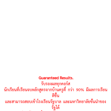
Guaranteed Results.
รับรองผลทุกคอร์ส
นักเรียนที่เรียนจบหลักสูตรจากบ้านครูตี๋ กว่า 90% มีผลการเรียน
ดีขึ้น
และสามารถสอบเข้าโรงเรียนรัฐบาล และมหาวิทยาลัยชั้นนำของ
รัฐได้