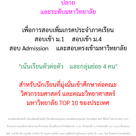
ปลาย
และระดับมหาวิทยาลัย
เพื่อการสอบเพิ่มเกรดประจำภาคเรียน
สอบเข้า ม.1 สอบเข้า ม.4
สอบ Admission และสอบตรงเข้ามหาวิทยาลัย
"เน้นเรียนตัวต่อตัว และกลุ่มย่อย 4 คน"
สำหรับนักเรียนที่มุ่งมั่นเข้าศึกษาต่อคณะ
วิศวกรรมศาสตร์ และคณะวิทยาศาสตร์
มหาวิทยาลัย TOP 10 ของประเทศ
สอนพิเศษตัวต่อตัว เรียนพิเศษตัวต่อตัว เรียนพิเศษกลุ่มย่อย สอนพิเศษกลุ่มย่อย วิชาคณิตศาสตร์ ฟิสิกส์ วิทยาศาสตร์ ภาษา
อังกฤษ ความถนัดทางวิศวกรรม รับรองผล เรียนเพิ่มเกรด ติวเพิ่มเกรด o-net ติวสอบเข้า ม.1 ติวสอบเข้า ม.4 onsite เรียนออน
ไซต์ กวดวิชา ติว ครูคณิต กวดวิชา ติว ครูเลข ครูวิทย์ onsite ครูฟิสิกส์ ครูอังกฤษ กวดวิชา ติว tutor วิทย์ ติวเตอร์ อาจารย์คณิต