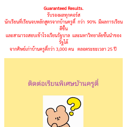
Guaranteed Results.
รับรองผลทุกคอร์ส
นักเรียนที่เรียนจบหลักสูตรจากบ้านครูตี๋ กว่า 90% มีผลการเรียน
ดีขึ้น
และสามารถสอบเข้าโรงเรียนรัฐบาล และมหาวิทยาลัยชั้นนำของ
รัฐได้
จากศิษย์เก่าบ้านครูตี๋กว่า 3,000 คน ตลอดระยะเวลา 25 ปี