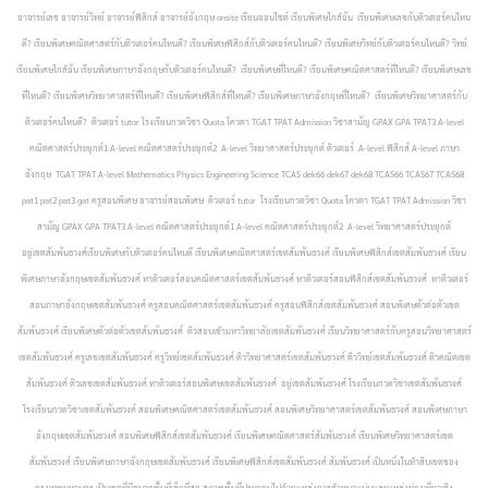
อาจารย์เลข อาจารย์วิทย์ อาจารย์ฟิสิกส์ อาจารย์อังกฤษ onsite เรียนออนไซต์ เรียนพิเศษใกล้ฉัน เรียนพิเศษเลขกับติวเตอร์คนไหน
ดี? เรียนพิเศษคณิตศาสตร์กับติวเตอร์คนไหนดี? เรียนพิเศษฟิสิกส์กับติวเตอร์คนไหนดี? เรียนพิเศษวิทย์กับติวเตอร์คนไหนดี? วิทย์
เรียนพิเศษใกล้ฉัน เรียนพิเศษภาษาอังกฤษกับติวเตอร์คนไหนดี? เรียนพิเศษที่ไหนดี? เรียนพิเศษคณิตศาสตร์ที่ไหนดี? เรียนพิเศษเลข
ที่ไหนดี? เรียนพิเศษวิทยาศาสตร์ที่ไหนดี? เรียนพิเศษฟิสิกส์ที่ไหนดี? เรียนพิเศษภาษาอังกฤษที่ไหนดี? เรียนพิเศษวิทยาศาสตร์กับ
ติวเตอร์คนไหนดี? ติวเตอร์ tutor โรงเรียนกวดวิชา Quota โควตา TGAT TPAT Admission วิชาสามัญ GPAX GPA TPAT3 A-level
คณิตศาสตร์ประยุกต์1 A-level คณิตศาสตร์ประยุกต์2 A-level วิทยาศาสตร์ประยุกต์ ติวเตอร์ A-level ฟิสิกส์ A-level ภาษา
อังกฤษ TGAT TPAT A-level Mathematics Physics Engineering Science TCAS dek66 dek67 dek68 TCAS66 TCAS67 TCAS68
pat1 pat2 pat3 gat ครูสอนพิเศษ อาจารย์สอนพิเศษ ติวเตอร์ tutor โรงเรียนกวดวิชา Quota โควตา TGAT TPAT Admission วิชา
สามัญ GPAX GPA TPAT3 A-level คณิตศาสตร์ประยุกต์1 A-level คณิตศาสตร์ประยุกต์2 A-level วิทยาศาสตร์ประยุกต์
อยู่เขตสัมพันธวงศ์เรียนพิเศษกับติวเตอร์คนไหนดี เรียนพิเศษคณิตศาสตร์เขตสัมพันธวงศ์ เรียนพิเศษฟิสิกส์เขตสัมพันธวงศ์ เรียน
พิเศษภาษาอังกฤษเขตสัมพันธวงศ์ หาติวเตอร์สอนคณิตศาสตร์เขตสัมพันธวงศ์ หาติวเตอร์สอนฟิสิกส์เขตสัมพันธวงศ์ หาติวเตอร์
สอนภาษาอังกฤษเขตสัมพันธวงศ์ ครูสอนคณิตศาสตร์เขตสัมพันธวงศ์ ครูสอนฟิสิกส์เขตสัมพันธวงศ์ สอนพิเศษตัวต่อตัวเขต
สัมพันธวงศ์ เรียนพิเศษตัวต่อตัวเขตสัมพันธวงศ์ ติวสอบเข้ามหาวิทยาลัยเขตสัมพันธวงศ์ เรียนวิทยาศาสตร์กับครูสอนวิทยาศาสตร์
เขตสัมพันธวงศ์ ครูเลขเขตสัมพันธวงศ์ ครูวิทย์เขตสัมพันธวงศ์ ติววิทยาศาสตร์เขตสัมพันธวงศ์ ติววิทย์เขตสัมพันธวงศ์ ติวคณิตเขต
สัมพันธวงศ์ ติวเลขเขตสัมพันธวงศ์ หาติวเตอร์สอนพิเศษเขตสัมพันธวงศ์ อยู่เขตสัมพันธวงศ์ โรงเรียนกวดวิชาเขตสัมพันธวงศ์
โรงเรียนกวดวิชาเขตสัมพันธวงศ์ สอนพิเศษคณิตศาสตร์เขตสัมพันธวงศ์ สอนพิเศษวิทยาศาสตร์เขตสัมพันธวงศ์ สอนพิเศษภาษา
อังกฤษเขตสัมพันธวงศ์ สอนพิเศษฟิสิกส์เขตสัมพันธวงศ์ เรียนพิเศษคณิตศาสตร์สัมพันธวงศ์ เรียนพิเศษวิทยาศาสตร์เขต
สัมพันธวงศ์ เรียนพิเศษภาษาอังกฤษเขตสัมพันธวงศ์ เรียนพิเศษฟิสิกส์เขตสัมพันธวงศ์
สัมพันธวงศ์ เป็นหนึ่งในห้าสิบเขตของ
กรุงเทพมหานคร เป็นเขตที่มีขนาดพื้นที่เล็กที่สุด สภาพพื้นที่ประกอบไปด้วยแหล่งการค้าหนาแน่นและแหล่งท่องเที่ยวเชิง