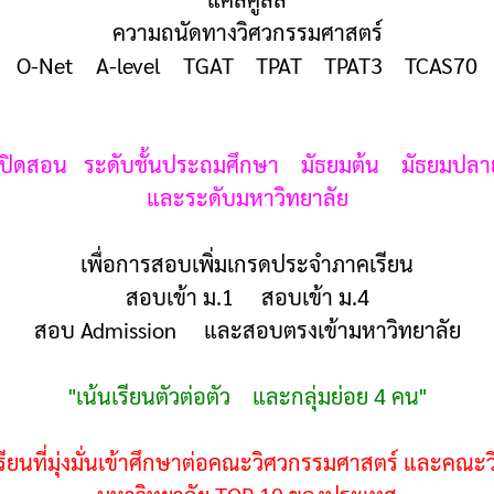
ความถนัดทางวิศวกรรมศาสตร์
O-Net A-level TGAT TPAT TPAT3 TCAS70
เปิดสอน ระดับชั้นประถมศึกษา มัธยมต้น มัธยมปลา
และระดับมหาวิทยาลัย
เพื่อการสอบเพิ่มเกรดประจำภาคเรียน
สอบเข้า ม.1 สอบเข้า ม.4
สอบ Admission และสอบตรงเข้ามหาวิทยาลัย
"เน้นเรียนตัวต่อตัว และกลุ่มย่อย 4 คน"
รียนที่มุ่งมั่นเข้าศึกษาต่อคณะวิศวกรรมศาสตร์ และคณะ