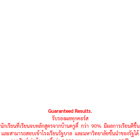
Guaranteed Results.
รับรองผลทุกคอร์ส
นักเรียนที่เรียนจบหลักสูตรจากบ้านครูตี๋ กว่า 90% มีผลการเรียนดีขึ้น
และสามารถสอบเข้าโรงเรียนรัฐบาล และมหาวิทยาลัยชั้นนำของรัฐได้