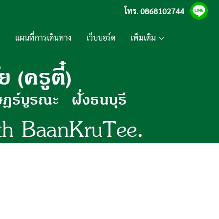
โทร.
0868102744
แผนที่การเดินทาง
เว็บบอร์ด
เพิ่มเติม