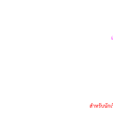
สำหรับนักเ