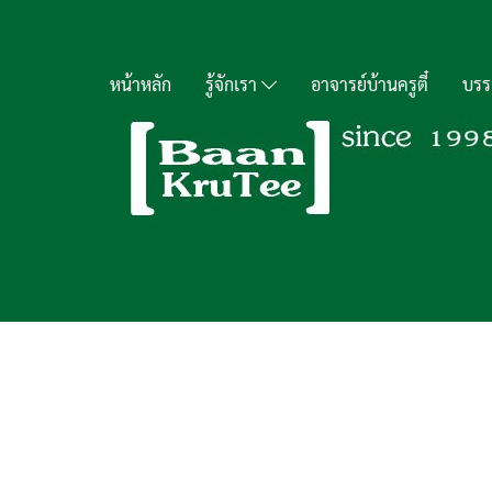
หน้าหลัก
รู้จักเรา
อาจารย์บ้านครูตี๋
บรร