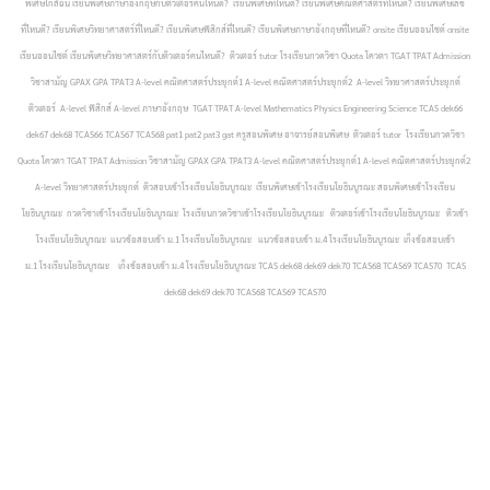
พิเศษใกล้ฉัน เรียนพิเศษภาษาอังกฤษกับติวเตอร์คนไหนดี? เรียนพิเศษที่ไหนดี? เรียนพิเศษคณิตศาสตร์ที่ไหนดี? เรียนพิเศษเลข
ที่ไหนดี? เรียนพิเศษวิทยาศาสตร์ที่ไหนดี? เรียนพิเศษฟิสิกส์ที่ไหนดี? เรียนพิเศษภาษาอังกฤษที่ไหนดี? onsite เรียนออนไซต์ onsite
เรียนออนไซต์ เรียนพิเศษวิทยาศาสตร์กับติวเตอร์คนไหนดี? ติวเตอร์ tutor โรงเรียนกวดวิชา Quota โควตา TGAT TPAT Admission
วิชาสามัญ GPAX GPA TPAT3 A-level คณิตศาสตร์ประยุกต์1 A-level คณิตศาสตร์ประยุกต์2 A-level วิทยาศาสตร์ประยุกต์
ติวเตอร์ A-level ฟิสิกส์ A-level ภาษาอังกฤษ TGAT TPAT A-level Mathematics Physics Engineering Science TCAS dek66
dek67 dek68 TCAS66 TCAS67 TCAS68 pat1 pat2 pat3 gat ครูสอนพิเศษ อาจารย์สอนพิเศษ ติวเตอร์ tutor โรงเรียนกวดวิชา
Quota โควตา TGAT TPAT Admission วิชาสามัญ GPAX GPA TPAT3 A-level คณิตศาสตร์ประยุกต์1 A-level คณิตศาสตร์ประยุกต์2
A-level วิทยาศาสตร์ประยุกต์ ติวสอบเข้าโรงเรียนโยธินบูรณะ เรียนพิเศษเข้าโรงเรียนโยธินบูรณะ สอนพิเศษเข้าโรงเรียน
โยธินบูรณะ กวดวิชาเข้าโรงเรียนโยธินบูรณะ โรงเรียนกวดวิชาเข้าโรงเรียนโยธินบูรณะ ติวเตอร์เข้าโรงเรียนโยธินบูรณะ ติวเข้า
โรงเรียนโยธินบูรณะ แนวข้อสอบเข้า ม.1 โรงเรียนโยธินบูรณะ แนวข้อสอบเข้า ม.4 โรงเรียนโยธินบูรณะ เก็งข้อสอบเข้า
ม.1 โรงเรียนโยธินบูรณะ เก็งข้อสอบเข้า ม.4 โรงเรียนโยธินบูรณะ TCAS dek68 dek69 dek70 TCAS68 TCAS69 TCAS70 TCAS
dek68 dek69 dek70 TCAS68 TCAS69 TCAS70