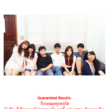
Guaranteed Results.
รับรองผลทุกคอร์ส