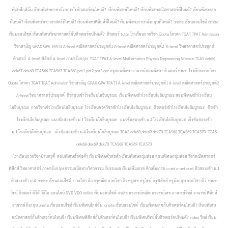
พิเศษใกล้ฉัน เรียนพิเศษภาษาอังกฤษกับติวเตอร์คนไหนดี? เรียนพิเศษที่ไหนดี? เรียนพิเศษคณิตศาสตร์ที่ไหนดี? เรียนพิเศษเลข
ที่ไหนดี? เรียนพิเศษวิทยาศาสตร์ที่ไหนดี? เรียนพิเศษฟิสิกส์ที่ไหนดี? เรียนพิเศษภาษาอังกฤษที่ไหนดี? onsite เรียนออนไซต์ onsite
เรียนออนไซต์ เรียนพิเศษวิทยาศาสตร์กับติวเตอร์คนไหนดี? ติวเตอร์ tutor โรงเรียนกวดวิชา Quota โควตา TGAT TPAT Admission
วิชาสามัญ GPAX GPA TPAT3 A-level คณิตศาสตร์ประยุกต์1 A-level คณิตศาสตร์ประยุกต์2 A-level วิทยาศาสตร์ประยุกต์
ติวเตอร์ A-level ฟิสิกส์ A-level ภาษาอังกฤษ TGAT TPAT A-level Mathematics Physics Engineering Science TCAS dek66
dek67 dek68 TCAS66 TCAS67 TCAS68 pat1 pat2 pat3 gat ครูสอนพิเศษ อาจารย์สอนพิเศษ ติวเตอร์ tutor โรงเรียนกวดวิชา
Quota โควตา TGAT TPAT Admission วิชาสามัญ GPAX GPA TPAT3 A-level คณิตศาสตร์ประยุกต์1 A-level คณิตศาสตร์ประยุกต์2
A-level วิทยาศาสตร์ประยุกต์ ติวสอบเข้าโรงเรียนโยธินบูรณะ
เรียนพิเศษเข้าโรงเรียนโยธินบูรณะ สอนพิเศษเข้าโรงเรียน
โยธินบูรณะ กวดวิชาเข้าโรงเรียนโยธินบูรณะ โรงเรียนกวดวิชาเข้าโรงเรียนโยธินบูรณะ ติวเตอร์เข้าโรงเรียนโยธินบูรณะ ติวเข้า
โรงเรียนโยธินบูรณะ แนวข้อสอบเข้า ม.1 โรงเรียนโยธินบูรณะ แนวข้อสอบเข้า ม.4 โรงเรียนโยธินบูรณะ เก็งข้อสอบเข้า
ม.1 โรงเรียนโยธินบูรณะ เก็งข้อสอบเข้า ม.4 โรงเรียนโยธินบูรณะ TCAS dek68 dek69 dek70 TCAS68 TCAS69 TCAS70 TCAS
dek68 dek69 dek70 TCAS68 TCAS69 TCAS70
โรงเรียนกวดวิชาบ้านครูตี๋ สอนพิเศษตัวต่อตัว เรียนพิเศษตัวต่อตัว เรียนพิเศษกลุ่มย่อย สอนพิเศษกลุ่มย่อย วิชาคณิตศาสตร์
ฟิสิกส์ วิทยาศาสตร์ ภาษาอังกฤษ ความถนัดทางวิศวกรรม รับรองผล เรียนเพิ่มเกรด ติวเพิ่มเกรด o net o-net onet ติวสอบเข้า ม.1
ติวสอบเข้า ม.4 onsite เรียนออนไซต์ กวดวิชา ติว ครูคณิต กวดวิชา ติว ครูเลข ครูวิทย์ ครูฟิสิกส์ ครูอังกฤษ กวดวิชา ติว tutor
วิทย์ ติวเตอร์ ดีวีดี วีดีโอ ออนไลน์ DVD VDO online เรียนออนไซต์ onsite อาจารย์คณิต อาจารย์เลข อาจารย์วิทย์ อาจารย์ฟิสิกส์
อาจารย์อังกฤษ onsite เรียนออนไซต์ เรียนพิเศษใกล้ฉัน onsite เรียนออนไซต์ เรียนพิเศษเลขกับติวเตอร์คนไหนดี? เรียนพิเศษ
คณิตศาสตร์กับติวเตอร์คนไหนดี? เรียนพิเศษฟิสิกส์กับติวเตอร์คนไหนดี? เรียนพิเศษวิทย์กับติวเตอร์คนไหนดี? video วิทย์ เรียน