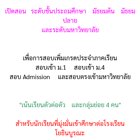
เปิดสอน ระดับชั้นประถมศึกษา มัธยมต้น มัธยม
ปลาย
และระดับมหาวิทยาลัย
เพื่อการสอบเพิ่มเกรดประจำภาคเรียน
สอบเข้า ม.1 สอบเข้า ม.4
สอบ Admission และสอบตรงเข้ามหาวิทยาลัย
"เน้นเรียนตัวต่อตัว และกลุ่มย่อย 4 คน"
สำหรับนักเรียนที่มุ่งมั่นเข้าศึกษาต่อโรงเรียน
โยธินบูรณะ