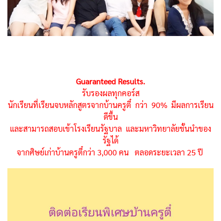
Guaranteed Results.
รับรองผลทุกคอร์ส
นักเรียนที่เรียนจบหลักสูตรจากบ้านครูตี๋ กว่า 90% มีผลการเรียน
ดีขึ้น
และสามารถสอบเข้าโรงเรียนรัฐบาล และมหาวิทยาลัยชั้นนำของ
รัฐได้
จากศิษย์เก่าบ้านครูตี๋กว่า 3,000 คน ตลอดระยะเวลา 25 ปี