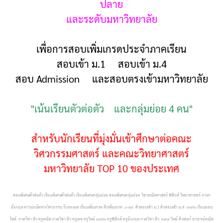
ปลาย
และระดับมหาวิทยาลัย
เพื่อการสอบเพิ่มเกรดประจำภาคเรียน
สอบเข้า ม.1 สอบเข้า ม.4
สอบ Admission และสอบตรงเข้ามหาวิทยาลัย
"เน้นเรียนตัวต่อตัว และกลุ่มย่อย 4 คน"
สำหรับนักเรียนที่มุ่งมั่นเข้าศึกษาต่อคณะ
วิศวกรรมศาสตร์ และคณะวิทยาศาสตร์
มหาวิทยาลัย TOP 10 ของประเทศ
สอนพิเศษตัวต่อตัว เรียนพิเศษตัวต่อตัว เรียนพิเศษกลุ่มย่อย สอนพิเศษกลุ่มย่อย วิชาคณิตศาสตร์ ฟิสิกส์ วิทยาศาสตร์ ภาษา
อังกฤษ ความถนัดทางวิศวกรรม รับรองผล เรียนเพิ่มเกรด ติวเพิ่มเกรด o-net ติวสอบเข้า ม.1 ติวสอบเข้า ม.4 onsite เรียนออน
ไซต์ กวดวิชา ติว ครูคณิต กวดวิชา ติว ครูเลข ครูวิทย์ onsite ครูฟิสิกส์ ครูอังกฤษ กวดวิชา ติว tutor วิทย์ ติวเตอร์ อาจารย์คณิต