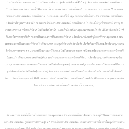
โรงเรียนสังกัดกรุงเทพมหานคร1. โรงเรียนคลองต้นไทร (สุขล้อมอุทิศ) เลขที่ 87/2 หมู่ 19 แขวงศาลาธรรมสพน์ เขตทวีวัฒนา
2. โรงเรียนคลองทวีวัฒนา เลขที่ 155 คลองทวีวัฒนา แขวงทวีวัฒนา เขตทวีวัฒนา 3. โรงเรียนคลองบางพรม เลขที่ 53 คลองบาง
พรม แขวงศาลาธรรมสพน์ เขตทวีวัฒนา 4. โรงเรียนคลองมหาสวัสดิ์ หมู่ 4 คลองมหาสวัสดิ์ แขวงศาลาธรรมสพน์ เขตทวีวัฒนา
5. โรงเรียนวัดปุรณาวาส เลขที่ 3 คลองมหาสวัสดิ์ แขวงศาลาธรรมสพน์ เขตทวีวัฒนา 6. โรงเรียนตั้งพิรุฬห์ธรรม เลขที่ 9/3 หมู่ 10
แขวงศาลาธรรมสพน์ เขตทวีวัฒนา โรงเรียนสังกัดสำนักงานเขตพื้นที่การศึกษากรุงเทพมหานคร1. โรงเรียนทีปังกรวิทยาพัฒน์ (ทวี
วัฒนา) ในพระราชูปถัมภ์ฯ คลองทวีวัฒนา แขวงทวีวัฒนา เขตทวีวัฒนา 2. โรงเรียนนวมินทราชินูทิศ สตรีวิทยา พุทธมณฑล ถนน
อุทยาน แขวงทวีวัฒนา เขตทวีวัฒนา โรงเรียนอนุบาล และ ศูนย์พัฒนาเด็กก่อนวัยเรียนในพื้นที่เขตทวีวัฒนา1. โรงเรียนอนุบาลอรุณ
รัตน์ ถนนพุทธมณฑลสาย 2 แขวงทวีวัฒนา เขตทวีวัฒนา 2. โรงเรียนอนุบาลจารุเวศ หมู่บ้านชวนชื่น แขวงศาลาธรรมสพน์ เขตทวี
วัฒนา 3. โรงเรียนอนุบาลกอบแก้ว หมู่บ้านกอบแก้ว แขวงศาลาธรรมสพน์ เขตทวีวัฒนา 4. โรงเรียนอนุบาลสร้างสรรค หมู่บ้าน
ป.ผาสุข แขวงศาลาธรรมสพน์ เขตทวีวัฒนา 5. โรงเรียนโชติกาญจน์ หมู่ 1 ซอยคลองปทุม ถนนเลียบคลองทวีวัฒนา เขตทวีวัฒนา 7.
ศูนย์พัฒนาเด็กก่อนวัยเรียนวัดปุรณาวาส หมู่ 3 แขวงศาลาธรรมสพน์ เขตทวีวัฒนา วิทยาลัยและโรงเรียนเอกชนในพื้นที่เขตทวี
วัฒนา1. วิทยาลัยทองสุข เลขที่ 99/79 ถนนบรมราชชนนี แขวงทวีวัฒนา เขตทวีวัฒนา 2. เทคโนโลยีปิ่นมณฑล ถนนพุทธมณฑลสาย
2 แขวงศาลาธรรมสพน์ เขตทวีวัฒนา 3. มหาวิทยาลัยกรุงเทพธนบุรี
สถานพยาบาล
สถาบันกัลยาณ์ราชนครินทร์ ถนนพุทธมณฑล สาย 4 แขวงทวีวัฒนา
โรงพยาบาลธนบุรี 2 (โรงพยาบาลเอกชน)
แขวงศาลาธรรมสพน์
ศูนย์บริการสาธารณสุข มี 5 สาขา คือสาขาศาลาธรรมสพน์ แขวงศาลาธรรมสพน์
สาขาตั้งพิรุฬห์ธรรม แขวง
ศาลาธรรมสพน์
สาขาพันธ์-วงษ์ สาทิม แขวงศาลาธรรมสพน์
สาขาแจ่ม-ดำ ควรชม แขวงทวีวัฒนา
สาขาพลตรีบุษป์-ประดับโกมุท