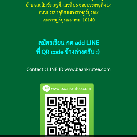
บ้าน อ.เฉลิมชัย (ครูตี๋) เลขที่ 56 ซอยประชาอุทิศ 14
ถนนประชาอุทิศ แขวงราษฎร์บูรณะ
เขตราษฎร์บูรณะ กทม. 10140
สมัครเรียน กด add LINE
ที่ QR code ข้างล่างครับ :)
Contact :
LINE ID www.baankrutee.com
www.baankrutee.com