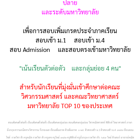
ปลาย
และระดับมหาวิทยาลัย
เพื่อการสอบเพิ่มเกรดประจำภาคเรียน
สอบเข้า ม.1 สอบเข้า ม.4
สอบ Admission และสอบตรงเข้ามหาวิทยาลัย
"เน้นเรียนตัวต่อตัว และกลุ่มย่อย 4 คน"
สำหรับนักเรียนที่มุ่งมั่นเข้าศึกษาต่อคณะ
วิศวกรรมศาสตร์ และคณะวิทยาศาสตร์
มหาวิทยาลัย TOP 10 ของประเทศ
สอนพิเศษตัวต่อตัว เรียนพิเศษตัวต่อตัว เรียนพิเศษกลุ่มย่อย สอนพิเศษกลุ่มย่อย วิชาคณิตศาสตร์ ฟิสิกส์ วิทยาศาสตร์ ภาษา
อังกฤษ ความถนัดทางวิศวกรรม รับรองผล เรียนเพิ่มเกรด ติวเพิ่มเกรด o-net ติวสอบเข้า ม.1 ติวสอบเข้า ม.4 onsite เรียนออน
ไซต์ กวดวิชา ติว ครูคณิต กวดวิชา ติว ครูเลข ครูวิทย์ onsite ครูฟิสิกส์ ครูอังกฤษ กวดวิชา ติว tutor วิทย์ ติวเตอร์ อาจารย์คณิต