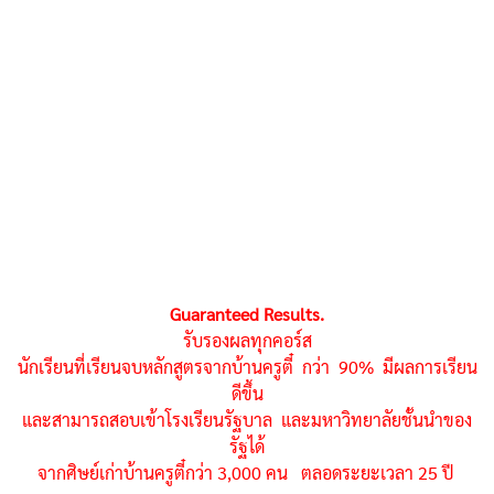
Guaranteed Results.
รับรองผลทุกคอร์ส
นักเรียนที่เรียนจบหลักสูตรจากบ้านครูตี๋ กว่า 90% มีผลการเรียน
ดีขึ้น
และสามารถสอบเข้าโรงเรียนรัฐบาล และมหาวิทยาลัยชั้นนำของ
รัฐได้
จากศิษย์เก่าบ้านครูตี๋กว่า 3,000 คน ตลอดระยะเวลา 25 ปี