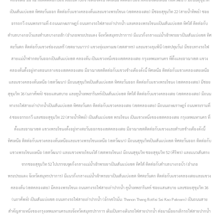
เป็นเส้นแบ่งเขต ทิศตะวันออก ติดต่อกับแขวงคลองตันและแขวงพระโขนง (เขตคลองเตย) มีซอยสุขุมวิท 22 (สายน้ำทิพย์) ซอย
อรรถกวี ถนนพระรามที่ 4 ถนนเกษมราษฎร์ ถนนทางรถไฟสายเก่าปากน้ำ และคลองพระโขนงเป็นเส้นแบ่งเขต ทิศใต้ ติดต่อกับ
ตำบลบางกอบัวและตำบลบางกะเจ้า (อำเภอพระประแดง จังหวัดสมุทรปราการ) มีแนวกึ่งกลางแม่น้ำเจ้าพระยาเป็นเส้นแบ่งเขต ทิศ
ตะวันตก ติดต่อกับแขวงช่องนนทรี (เขตยานนาวา) แขวงทุ่งมหาเมฆ (เขตสาทร) และแขวงลุมพินี (เขตปทุมวัน) มีขอบทางรถไฟ
สายแม่น้ำฟากตะวันออกเป็นเส้นแบ่งเขต
คลองตัน เป็นแขวงหนึ่งของเขตคลองเตย กรุงเทพมหานคร ที่ตั้งและอาณาเขต แขวง
คลองตันตั้งอยู่ทางตอนกลางของเขตคลองเตย มีอาณาเขตติดต่อกับแขวงข้างเคียงดังนี้ ทิศเหนือ ติตต่อกับแขวงคลองเตยเหนือ
และแขวงคลองตันเหนือ (เขตวัฒนา) มีถนนสุขุมวิทเป็นเส้นแบ่งเขต ทิศตะวันออก ติดต่อกับแขวงพระโขนง (เขตคลองเตย) มีซอย
สุขุมวิท 36 (นภาศัพท์) ซอยแสนสบาย และคูน้ำเทพธารินทร์เป็นเส้นแบ่งเขต ทิศใต้ ติดต่อกับแขวงคลองเตย (เขตคลองเตย) มีถนน
ทางรถไฟสายเก่าปากน้ำเป็นเส้นแบ่งเขต ทิศตะวันตก ติดต่อกับแขวงคลองเตย (เขตคลองเตย) มีถนนเกษมราษฎร์ ถนนพระรามที่
4 ซอยอรรถกวี และซอยสุขุมวิท 22 (สายน้ำทิพย์) เป็นเส้นแบ่งเขต
พระโขนง เป็นแขวงหนึ่งของเขตคลองเตย กรุงเทพมหานคร ที่
ตั้งและอาณาเขต แขวงพระโขนงตั้งอยู่ทางตะวันออกของเขตคลองเตย มีอาณาเขตติดต่อกับแขวงและตำบลข้างเคียงดังนี้
ทิศเหนือ ติตต่อกับแขวงคลองตันเหนือและแขวงพระโขนงเหนือ (เขตวัฒนา) มีถนนสุขุมวิทเป็นเส้นแบ่งเขต ทิศตะวันออก ติดต่อกับ
แขวงพระโขนงเหนือ (เขตวัฒนา) และแขวงพระโขนงใต้ (เขตพระโขนง) มีถนนสุขุมวิท ซอยสุขุมวิท 52 (ศิริพร) และแนวเส้นตรง
จากซอยสุขุมวิท 52 ไปบรรจบจุดกึ่งกลางแม่น้ำเจ้าพระยาเป็นเส้นแบ่งเขต ทิศใต้ ติดต่อกับตำบลบางกอบัว (อำเภอ
พระประแดง จังหวัดสมุทรปราการ) มีแนวกึ่งกลางแม่น้ำเจ้าพระยาเป็นเส้นแบ่งเขต ทิศตะวันตก ติดต่อกับแขวงคลองเตยและแขวง
คลองตัน (เขตคลองเตย) มีคลองพระโขนง ถนนทางรถไฟสายเก่าปากน้ำ คูน้ำเทพธารินทร์ ซอยแสนสบาย และซอยสุขุมวิท 36
(นภาศัพท์) เป็นเส้นแบ่งเขต
ถนนทางรถไฟสายเก่าปากน้ำ (อักษรโรมัน: Thanon Thang Rotfai Sai Kao Paknam) เป็นถนนสาย
สำคัญสายหนึ่งของกรุงเทพมหานครและจังหวัดสมุทรปราการ เดิมเป็นทางเดินรถไฟสายปากน้ำ ต่อมาเมื่อยกเลิกรถไฟสายปากน้ำ