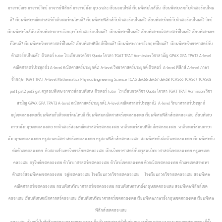
อาจารย์เลข อาจารย์วิทย์ อาจารย์ฟิสิกส์ อาจารย์อังกฤษ onsite เรียนออนไซต์ เรียนพิเศษใกล้ฉัน เรียนพิเศษเลขกับติวเตอร์คนไหน
ดี? เรียนพิเศษคณิตศาสตร์กับติวเตอร์คนไหนดี? เรียนพิเศษฟิสิกส์กับติวเตอร์คนไหนดี? เรียนพิเศษวิทย์กับติวเตอร์คนไหนดี? วิทย์
เรียนพิเศษใกล้ฉัน เรียนพิเศษภาษาอังกฤษกับติวเตอร์คนไหนดี? เรียนพิเศษที่ไหนดี? เรียนพิเศษคณิตศาสตร์ที่ไหนดี? เรียนพิเศษเลข
ที่ไหนดี? เรียนพิเศษวิทยาศาสตร์ที่ไหนดี? เรียนพิเศษฟิสิกส์ที่ไหนดี? เรียนพิเศษภาษาอังกฤษที่ไหนดี? เรียนพิเศษวิทยาศาสตร์กับ
ติวเตอร์คนไหนดี? ติวเตอร์ tutor โรงเรียนกวดวิชา Quota โควตา TGAT TPAT Admission วิชาสามัญ GPAX GPA TPAT3 A-level
คณิตศาสตร์ประยุกต์1 A-level คณิตศาสตร์ประยุกต์2 A-level วิทยาศาสตร์ประยุกต์ ติวเตอร์ A-level ฟิสิกส์ A-level ภาษา
อังกฤษ TGAT TPAT A-level Mathematics Physics Engineering Science TCAS dek66 dek67 dek68 TCAS66 TCAS67 TCAS68
pat1 pat2 pat3 gat ครูสอนพิเศษ อาจารย์สอนพิเศษ ติวเตอร์ tutor โรงเรียนกวดวิชา Quota โควตา TGAT TPAT Admission วิชา
สามัญ GPAX GPA TPAT3 A-level คณิตศาสตร์ประยุกต์1 A-level คณิตศาสตร์ประยุกต์2 A-level วิทยาศาสตร์ประยุกต์
อยู่เขตคลองเตยเรียนพิเศษกับติวเตอร์คนไหนดี เรียนพิเศษคณิตศาสตร์เขตคลองเตย เรียนพิเศษฟิสิกส์เขตคลองเตย เรียนพิเศษ
ภาษาอังกฤษเขตคลองเตย หาติวเตอร์สอนคณิตศาสตร์เขตคลองเตย หาติวเตอร์สอนฟิสิกส์เขตคลองเตย หาติวเตอร์สอนภาษา
อังกฤษเขตคลองเตย ครูสอนคณิตศาสตร์เขตคลองเตย ครูสอนฟิสิกส์เขตคลองเตย สอนพิเศษตัวต่อตัวเขตคลองเตย เรียนพิเศษตัว
ต่อตัวเขตคลองเตย ติวสอบเข้ามหาวิทยาลัยเขตคลองเตย เรียนวิทยาศาสตร์กับครูสอนวิทยาศาสตร์เขตคลองเตย ครูเลขเขต
คลองเตย ครูวิทย์เขตคลองเตย ติววิทยาศาสตร์เขตคลองเตย ติววิทย์เขตคลองเตย ติวคณิตเขตคลองเตย ติวเลขเขตสาทรหา
ติวเตอร์สอนพิเศษเขตคลองเตย อยู่เขตคลองเตย โรงเรียนกวดวิชาเขตคลองเตย โรงเรียนกวดวิชาเขตคลองเตย สอนพิเศษ
คณิตศาสตร์เขตคลองเตย สอนพิเศษวิทยาศาสตร์เขตคลองเตย สอนพิเศษภาษาอังกฤษเขตคลองเตย สอนพิเศษฟิสิกส์เขต
คลองเตย เรียนพิเศษคณิตศาสตร์คลองเตย เรียนพิเศษวิทยาศาสตร์เขตคลองเตย เรียนพิเศษภาษาอังกฤษเขตคลองเตย เรียนพิเศษ
ฟิสิกส์เขตคลองเตย
คลองเตย เป็นหนึ่งในห้าสิบเขตของกรุงเทพมหานคร ถือเป็นเขตเศรษฐกิจใหม่และการพัฒนาตามแนววงแหวนอุตสาหกรรม ที่ตั้ง