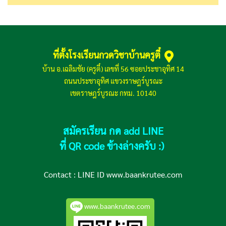
ที่ตั้งโรงเรียนกวดวิชาบ้านครูตี๋
บ้าน อ.เฉลิมชัย (ครูตี๋) เลขที่ 56 ซอยประชาอุทิศ 14
ถนนประชาอุทิศ แขวงราษฎร์บูรณะ
เขตราษฎร์บูรณะ กทม. 10140
สมัครเรียน กด add LINE
ที่ QR code ข้างล่างครับ :)
Contact :
LINE ID www.baankrutee.com
www.baankrutee.com