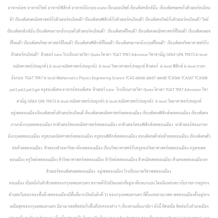
อาจารย์เลข อาจารย์วิทย์ อาจารย์ฟิสิกส์ อาจารย์อังกฤษ onsite เรียนออนไซต์ เรียนพิเศษใกล้ฉัน เรียนพิเศษเลขกับติวเตอร์คนไหน
ดี? เรียนพิเศษคณิตศาสตร์กับติวเตอร์คนไหนดี? เรียนพิเศษฟิสิกส์กับติวเตอร์คนไหนดี? เรียนพิเศษวิทย์กับติวเตอร์คนไหนดี? วิทย์
เรียนพิเศษใกล้ฉัน เรียนพิเศษภาษาอังกฤษกับติวเตอร์คนไหนดี? เรียนพิเศษที่ไหนดี? เรียนพิเศษคณิตศาสตร์ที่ไหนดี? เรียนพิเศษเลข
ที่ไหนดี? เรียนพิเศษวิทยาศาสตร์ที่ไหนดี? เรียนพิเศษฟิสิกส์ที่ไหนดี? เรียนพิเศษภาษาอังกฤษที่ไหนดี? เรียนพิเศษวิทยาศาสตร์กับ
ติวเตอร์คนไหนดี? ติวเตอร์ tutor โรงเรียนกวดวิชา Quota โควตา TGAT TPAT Admission วิชาสามัญ GPAX GPA TPAT3 A-level
คณิตศาสตร์ประยุกต์1 A-level คณิตศาสตร์ประยุกต์2 A-level วิทยาศาสตร์ประยุกต์ ติวเตอร์ A-level ฟิสิกส์ A-level ภาษา
อังกฤษ TGAT TPAT A-level Mathematics Physics Engineering Science TCAS dek66 dek67 dek68 TCAS66 TCAS67 TCAS68
pat1 pat2 pat3 gat ครูสอนพิเศษ อาจารย์สอนพิเศษ ติวเตอร์ tutor โรงเรียนกวดวิชา Quota โควตา TGAT TPAT Admission วิชา
สามัญ GPAX GPA TPAT3 A-level คณิตศาสตร์ประยุกต์1 A-level คณิตศาสตร์ประยุกต์2 A-level วิทยาศาสตร์ประยุกต์
อยู่เขตดอนเมืองเรียนพิเศษกับติวเตอร์คนไหนดี เรียนพิเศษคณิตศาสตร์เขตดอนเมือง เรียนพิเศษฟิสิกส์เขตดอนเมือง เรียนพิเศษ
ภาษาอังกฤษเขตดอนเมือง หาติวเตอร์สอนคณิตศาสตร์เขตดอนเมือง หาติวเตอร์สอนฟิสิกส์เขตดอนเมือง หาติวเตอร์สอนภาษา
อังกฤษเขตดอนเมือง ครูสอนคณิตศาสตร์เขตดอนเมือง ครูสอนฟิสิกส์เขตดอนเมือง สอนพิเศษตัวต่อตัวเขตดอนเมือง เรียนพิเศษตัว
ต่อตัวเขตดอนเมือง ติวสอบเข้ามหาวิทยาลัยเขตดอนเมือง เรียนวิทยาศาสตร์กับครูสอนวิทยาศาสตร์เขตดอนเมือง ครูเลขเขต
ดอนเมือง ครูวิทย์เขตดอนเมือง ติววิทยาศาสตร์เขตดอนเมือง ติววิทย์เขตดอนเมือง ติวคณิตเขตดอนเมือง ติวเลขเขตดอนเมืองหา
ติวเตอร์สอนพิเศษเขตดอนเมือง อยู่เขตดอนเมือง โรงเรียนกวดวิชาเขตดอนเมือง
ดอนเมือง เป็นหนึ่งในห้าสิบเขตของกรุงเทพมหานคร สภาพทั่วไปเป็นแหล่งที่อยู่อาศัยหนาแน่น โดยมีแหล่งสถาบันราชการอยู่ทาง
ด้านตะวันออกของพื้นที่ เขตดอนเมืองมีพื้นที่มากเป็นอันดับที่ 11 ของกรุงเทพมหานคร ที่ตั้งและอาณาเขต เขตดอนเมืองตั้งอยู่ทาง
เหนือสุดของกรุงเทพมหานคร มีอาณาเขตติดต่อกับพื้นที่ปกครองต่าง ๆ เรียงตามเข็มนาฬิกา ดังนี้ ทิศเหนือ ติดต่อกับอำเภอเมือง
ปทุมธานีและอำเภอลำลูกกา (จังหวัดปทุมธานี) มีคลองบ้านใหม่ คลองเปรมประชากร ซอยเลียบคลองเปรมฯ 6 (เผ่าบุญธรรม) แนว