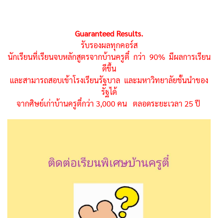
Guaranteed Results.
รับรองผลทุกคอร์ส
นักเรียนที่เรียนจบหลักสูตรจากบ้านครูตี๋ กว่า 90% มีผลการเรียน
ดีขึ้น
และสามารถสอบเข้าโรงเรียนรัฐบาล และมหาวิทยาลัยชั้นนำของ
รัฐได้
จากศิษย์เก่าบ้านครูตี๋กว่า 3,000 คน ตลอดระยะเวลา 25 ปี