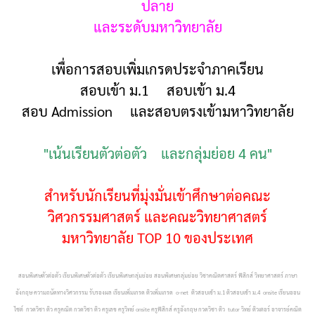
ปลาย
และระดับมหาวิทยาลัย
เพื่อการสอบเพิ่มเกรดประจำภาคเรียน
สอบเข้า ม.1 สอบเข้า ม.4
สอบ Admission และสอบตรงเข้ามหาวิทยาลัย
"เน้นเรียนตัวต่อตัว และกลุ่มย่อย 4 คน"
สำหรับนักเรียนที่มุ่งมั่นเข้าศึกษาต่อคณะ
วิศวกรรมศาสตร์ และคณะวิทยาศาสตร์
มหาวิทยาลัย TOP 10 ของประเทศ
สอนพิเศษตัวต่อตัว เรียนพิเศษตัวต่อตัว เรียนพิเศษกลุ่มย่อย สอนพิเศษกลุ่มย่อย วิชาคณิตศาสตร์ ฟิสิกส์ วิทยาศาสตร์ ภาษา
อังกฤษ ความถนัดทางวิศวกรรม รับรองผล เรียนเพิ่มเกรด ติวเพิ่มเกรด o-net ติวสอบเข้า ม.1 ติวสอบเข้า ม.4 onsite เรียนออน
ไซต์ กวดวิชา ติว ครูคณิต กวดวิชา ติว ครูเลข ครูวิทย์ onsite ครูฟิสิกส์ ครูอังกฤษ กวดวิชา ติว tutor วิทย์ ติวเตอร์ อาจารย์คณิต