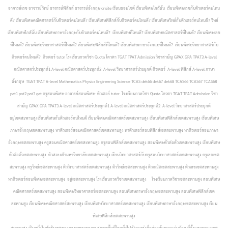
อาจารย์เลข อาจารย์วิทย์ อาจารย์ฟิสิกส์ อาจารย์อังกฤษ onsite เรียนออนไซต์ เรียนพิเศษใกล้ฉัน เรียนพิเศษเลขกับติวเตอร์คนไหน
ดี? เรียนพิเศษคณิตศาสตร์กับติวเตอร์คนไหนดี? เรียนพิเศษฟิสิกส์กับติวเตอร์คนไหนดี? เรียนพิเศษวิทย์กับติวเตอร์คนไหนดี? วิทย์
เรียนพิเศษใกล้ฉัน เรียนพิเศษภาษาอังกฤษกับติวเตอร์คนไหนดี? เรียนพิเศษที่ไหนดี? เรียนพิเศษคณิตศาสตร์ที่ไหนดี? เรียนพิเศษเลข
ที่ไหนดี? เรียนพิเศษวิทยาศาสตร์ที่ไหนดี? เรียนพิเศษฟิสิกส์ที่ไหนดี? เรียนพิเศษภาษาอังกฤษที่ไหนดี? เรียนพิเศษวิทยาศาสตร์กับ
ติวเตอร์คนไหนดี? ติวเตอร์ tutor โรงเรียนกวดวิชา Quota โควตา TGAT TPAT Admission วิชาสามัญ GPAX GPA TPAT3 A-level
คณิตศาสตร์ประยุกต์1 A-level คณิตศาสตร์ประยุกต์2 A-level วิทยาศาสตร์ประยุกต์ ติวเตอร์ A-level ฟิสิกส์ A-level ภาษา
อังกฤษ TGAT TPAT A-level Mathematics Physics Engineering Science TCAS dek66 dek67 dek68 TCAS66 TCAS67 TCAS68
pat1 pat2 pat3 gat ครูสอนพิเศษ อาจารย์สอนพิเศษ ติวเตอร์ tutor โรงเรียนกวดวิชา Quota โควตา TGAT TPAT Admission วิชา
สามัญ GPAX GPA TPAT3 A-level คณิตศาสตร์ประยุกต์1 A-level คณิตศาสตร์ประยุกต์2 A-level วิทยาศาสตร์ประยุกต์
อยู่เขตสะพานสูงเรียนพิเศษกับติวเตอร์คนไหนดี เรียนพิเศษคณิตศาสตร์เขตสะพานสูง เรียนพิเศษฟิสิกส์เขตสะพานสูง เรียนพิเศษ
ภาษาอังกฤษเขตสะพานสูง หาติวเตอร์สอนคณิตศาสตร์เขตสะพานสูง หาติวเตอร์สอนฟิสิกส์เขตสะพานสูง หาติวเตอร์สอนภาษา
อังกฤษเขตสะพานสูง ครูสอนคณิตศาสตร์เขตสะพานสูง ครูสอนฟิสิกส์เขตสะพานสูง สอนพิเศษตัวต่อตัวเขตสะพานสูง เรียนพิเศษ
ตัวต่อตัวเขตสะพานสูง ติวสอบเข้ามหาวิทยาลัยเขตสะพานสูง เรียนวิทยาศาสตร์กับครูสอนวิทยาศาสตร์เขตสะพานสูง ครูเลขเขต
สะพานสูง ครูวิทย์เขตสะพานสูง ติววิทยาศาสตร์เขตสะพานสูง ติววิทย์เขตสะพานสูง ติวคณิตเขตสะพานสูง ติวเลขเขตสะพานสูง
หาติวเตอร์สอนพิเศษเขตสะพานสูง อยู่เขตสะพานสูง โรงเรียนกวดวิชาเขตสะพานสูง โรงเรียนกวดวิชาเขตสะพานสูง สอนพิเศษ
คณิตศาสตร์เขตสะพานสูง สอนพิเศษวิทยาศาสตร์เขตสะพานสูง สอนพิเศษภาษาอังกฤษเขตสะพานสูง สอนพิเศษฟิสิกส์เขต
สะพานสูง เรียนพิเศษคณิตศาสตร์สะพานสูง เรียนพิเศษวิทยาศาสตร์เขตสะพานสูง เรียนพิเศษภาษาอังกฤษเขตสะพานสูง เรียน
พิเศษฟิสิกส์เขตสะพานสูง
สะพานสูง เป็นหนึ่งในห้าสิบเขตของกรุงเทพมหานคร สภาพพื้นที่โดยทั่วไปเป็นแหล่งที่อยู่อาศัยหนาแน่นน้อย ที่ตั้งและอาณาเขต