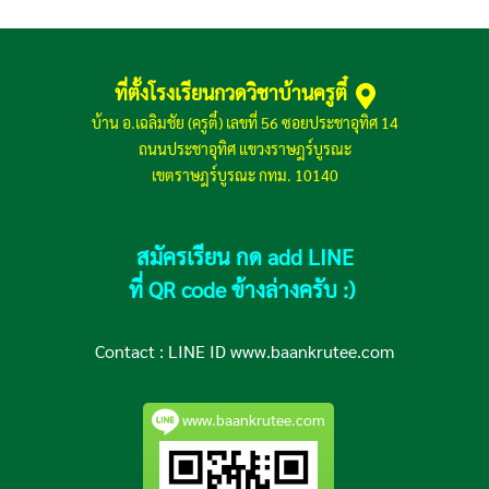
ที่ตั้งโรงเรียนกวดวิชาบ้านครูตี๋
บ้าน อ.เฉลิมชัย (ครูตี๋) เลขที่ 56 ซอยประชาอุทิศ 14
ถนนประชาอุทิศ แขวงราษฎร์บูรณะ
เขตราษฎร์บูรณะ กทม. 10140
สมัครเรียน กด add LINE
ที่ QR code ข้างล่างครับ :)
Contact :
LINE ID www.baankrutee.com
www.baankrutee.com