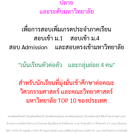
ปลาย
และระดับมหาวิทยาลัย
เพื่อการสอบเพิ่มเกรดประจำภาคเรียน
สอบเข้า ม.1 สอบเข้า ม.4
สอบ Admission และสอบตรงเข้ามหาวิทยาลัย
"เน้นเรียนตัวต่อตัว และกลุ่มย่อย 4 คน"
สำหรับนักเรียนที่มุ่งมั่นเข้าศึกษาต่อคณะ
วิศวกรรมศาสตร์ และคณะวิทยาศาสตร์
มหาวิทยาลัย TOP 10 ของประเทศ
สอนพิเศษตัวต่อตัว เรียนพิเศษตัวต่อตัว เรียนพิเศษกลุ่มย่อย สอนพิเศษกลุ่มย่อย วิชาคณิตศาสตร์ ฟิสิกส์ วิทยาศาสตร์ ภาษา
อังกฤษ ความถนัดทางวิศวกรรม รับรองผล เรียนเพิ่มเกรด ติวเพิ่มเกรด o-net ติวสอบเข้า ม.1 ติวสอบเข้า ม.4 onsite เรียนออน
ไซต์ กวดวิชา ติว ครูคณิต กวดวิชา ติว ครูเลข ครูวิทย์ onsite ครูฟิสิกส์ ครูอังกฤษ กวดวิชา ติว tutor วิทย์ ติวเตอร์ อาจารย์คณิต