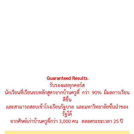
Guaranteed Results.
รับรองผลทุกคอร์ส
นักเรียนที่เรียนจบหลักสูตรจากบ้านครูตี๋ กว่า 90% มีผลการเรียน
ดีขึ้น
และสามารถสอบเข้าโรงเรียนรัฐบาล และมหาวิทยาลัยชั้นนำของ
รัฐได้
จากศิษย์เก่าบ้านครูตี๋กว่า 3,000 คน ตลอดระยะเวลา 25 ปี