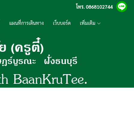
โทร.
0868102744
แผนที่การเดินทาง
เว็บบอร์ด
เพิ่มเติม