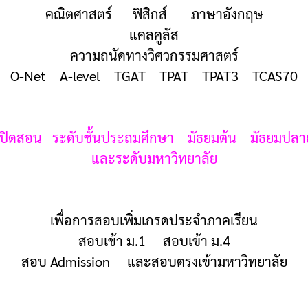
คณิตศาสตร์ ฟิสิกส์ ภาษาอังกฤษ
แคลคูลัส
ความถนัดทางวิศวกรรมศาสตร์
O-Net A-level TGAT TPAT TPAT3 TCAS70
เปิดสอน ระดับชั้นประถมศึกษา มัธยมต้น มัธยมปลา
และระดับมหาวิทยาลัย
เพื่อการสอบเพิ่มเกรดประจำภาคเรียน
สอบเข้า ม.1 สอบเข้า ม.4
สอบ Admission และสอบตรงเข้ามหาวิทยาลัย