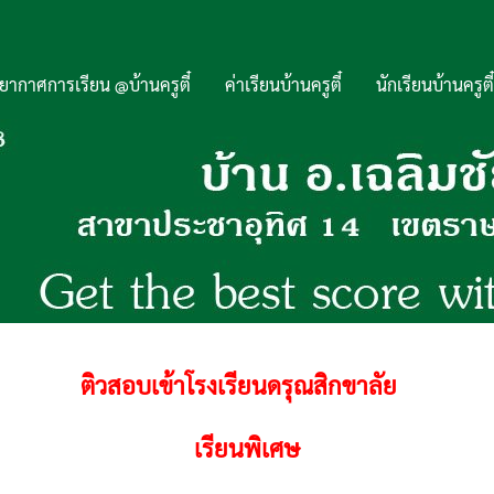
ยากาศการเรียน @บ้านครูตี๋
ค่าเรียนบ้านครูตี๋
นักเรียนบ้านครูตี๋
ติวสอบเข้าโรงเรียนดรุณสิกขาลัย
เรียนพิเศษ