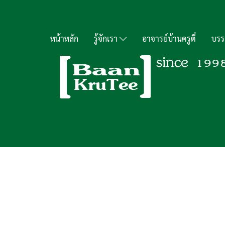
หน้าหลัก
รู้จักเรา
อาจารย์บ้านครูตี๋
บรร