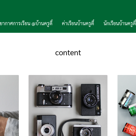
ยากาศการเรียน @บ้านครูตี๋
ค่าเรียนบ้านครูตี๋
นักเรียนบ้านครูตี๋
content