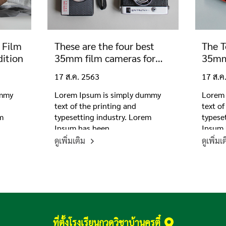
 Film
These are the four best
The T
dition
35mm film cameras for
35mm
beginners
17 ส.ค. 2563
17 ส.ค
ummy
Lorem Ipsum is simply dummy
Lorem 
text of the printing and
text of
em
typesetting industry. Lorem
typese
Ipsum has been
Ipsum 
ดูเพิ่มเติม
ดูเพิ่มเ
ที่ตั้งโรงเรียนกวดวิชาบ้านครูตี๋