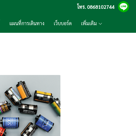
โทร.
0868102744
แผนที่การเดินทาง
เว็บบอร์ด
เพิ่มเติม