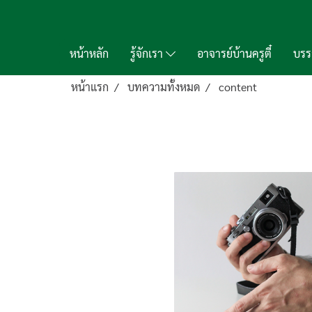
หน้าหลัก
รู้จักเรา
อาจารย์บ้านครูตี๋
บรร
หน้าแรก
บทความทั้งหมด
content