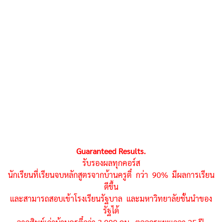
Guaranteed Results.
รับรองผลทุกคอร์ส
นักเรียนที่เรียนจบหลักสูตรจากบ้านครูตี๋ กว่า 90% มีผลการเรียน
ดีขึ้น
และสามารถสอบเข้าโรงเรียนรัฐบาล และมหาวิทยาลัยชั้นนำของ
รัฐได้