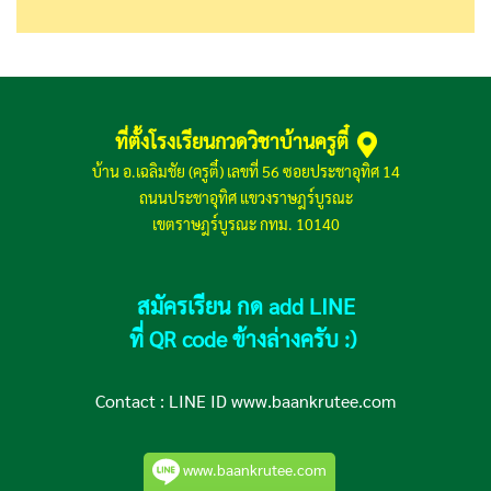
ที่ตั้งโรงเรียนกวดวิชาบ้านครูตี๋
บ้าน อ.เฉลิมชัย (ครูตี๋) เลขที่ 56 ซอยประชาอุทิศ 14
ถนนประชาอุทิศ แขวงราษฎร์บูรณะ
เขตราษฎร์บูรณะ กทม. 10140
สมัครเรียน กด add LINE
ที่ QR code ข้างล่างครับ :)
Contact :
LINE ID www.baankrutee.com
www.baankrutee.com