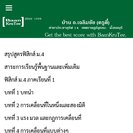
สรุปสูตรฟิสิกส์ ม.4
สาระการเรียนรู้พื้นฐานและเพิ่มเติม
ฟิสิกส์ ม.4 ภาคเรียนที่ 1
บทที่ 1 บทนำ
บทที่ 2 การเคลื่อนที่ในหนึ่งและสองมิติ
บทที่ 3 แรง มวล และกฎการเคลื่อนที่
บทที่ 4 การเคลื่อนที่แบบต่างๆ