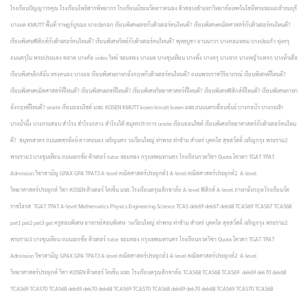
โรงเรียนปัญญาวรคุณ โรงเรียนโพธิสารพิทยากร โรงเรียนมัธยมวัดดาวคนอง ติวสอบเข้ามหาวิทยาลัยเทคโนโลยีพระจอมเกล้าธนบุรี
บางมด KMUTT พื้นที่ ราษฎร์บูรณะ บางปะกอก เรียนพิเศษเลขกับติวเตอร์คนไหนดี? เรียนพิเศษคณิตศาสตร์กับติวเตอร์คนไหนดี?
เรียนพิเศษฟิสิกส์กับติวเตอร์คนไหนดี? เรียนพิเศษวิทย์กับติวเตอร์คนไหนดี? พุทธบูชา ยานนาวา บางคอแหลม บางปะแก้ว ทุ่งครุ
ถนนครุใน พระประแดง ตลาด บางค้อ video วิทย์ จอมทอง บางมด บางขุนเทียน บางพึ่ง บางครุ บางจาก บางหญ้าแพรก บางหัวเสือ
เรียนพิเศษใกล้ฉัน ทรงคนอง บางยอ เรียนพิเศษภาษาอังกฤษกับติวเตอร์คนไหนดี? ถนนพระราชวิริยาภรณ์ เรียนพิเศษที่ไหนดี?
เรียนพิเศษคณิตศาสตร์ที่ไหนดี? เรียนพิเศษเลขที่ไหนดี? เรียนพิเศษวิทยาศาสตร์ที่ไหนดี? เรียนพิเศษฟิสิกส์ที่ไหนดี? เรียนพิเศษภาษา
อังกฤษที่ไหนดี? onsite เรียนออนไซต์ มจธ. KOSEN KMUTT kosen kmutt kosen มจธ.ถนนนครเขื่อนขันธ์ บางกอบัว บางกะเจ้า
บางน้ำผึ้ง บางกระสอบ สำโรง สำโรงกลาง สำโรงใต้ สมุทรปราการ onsite เรียนออนไซต์ เรียนพิเศษวิทยาศาสตร์กับติวเตอร์คนไหน
ดี? สมุทรสาคร ถนนเพชรหึงษ์ ดาวคะนอง เจริญนคร วงเวียนใหญ่ ท่าพระ ท่าข้าม สำเหร่ บุคคโล สุขสวัสดิ์ เจริญกรุง พระราม2
พระราม3 บางขุนเทียน ถนนเอกชัย ติวเตอร์ tutor จอมทอง กรุงเทพมหานคร โรงเรียนกวดวิชา Quota โควตา TGAT TPAT
Admission วิชาสามัญ GPAX GPA TPAT3 A-level คณิตศาสตร์ประยุกต์1 A-level คณิตศาสตร์ประยุกต์2 A-level
วิทยาศาสตร์ประยุกต์ วิชา KOSEN ติวเตอร์ โคเซ็น มจธ. โรงเรียนดรุณสิกขาลัย A-level ฟิสิกส์ A-level ภาษาอังกฤษ โรงเรียนวัด
ราชโอรส TGAT TPAT A-level Mathematics Physics Engineering Science TCAS dek69 dek67 dek68 TCAS69 TCAS67 TCAS68
pat1 pat2 pat3 gat ครูสอนพิเศษ อาจารย์สอนพิเศษ วงเวียนใหญ่ ท่าพระ ท่าข้าม สำเหร่ บุคคโล สุขสวัสดิ์ เจริญกรุง พระราม2
พระราม3 บางขุนเทียน ถนนเอกชัย ติวเตอร์ tutor จอมทอง กรุงเทพมหานคร โรงเรียนกวดวิชา Quota โควตา TGAT TPAT
Admission วิชาสามัญ GPAX GPA TPAT3 A-level คณิตศาสตร์ประยุกต์1 A-level คณิตศาสตร์ประยุกต์2 A-level
วิทยาศาสตร์ประยุกต์ วิชา KOSEN ติวเตอร์ โคเซ็น มจธ. โรงเรียนดรุณสิกขาลัย TCAS68 TCAS68 TCAS69 dek69 dek70 dek68
TCAS69 TCAS70 TCAS68 dek69 dek70 dek68 TCAS69 TCAS70 TCAS68 dek69 dek70 dek68 TCAS69 TCAS70 TCAS68