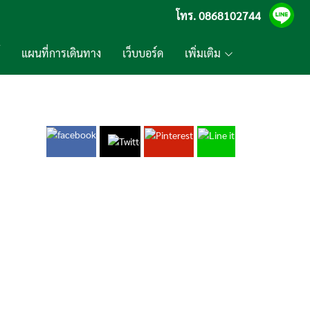
โทร.
0868102744
แผนที่การเดินทาง
เว็บบอร์ด
เพิ่มเติม