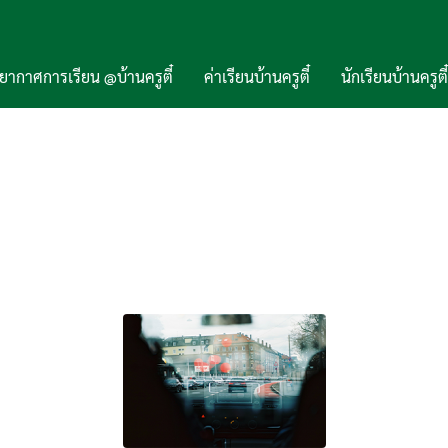
ยากาศการเรียน @บ้านครูตี๋
ค่าเรียนบ้านครูตี๋
นักเรียนบ้านครูตี๋