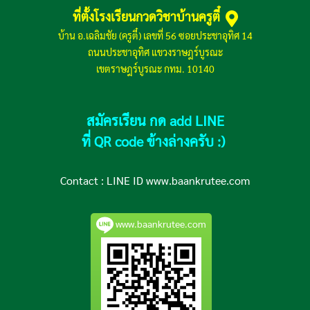
ที่ตั้งโรงเรียนกวดวิชาบ้านครูตี๋
บ้าน อ.เฉลิมชัย (ครูตี๋) เลขที่ 56 ซอยประชาอุทิศ 14
ถนนประชาอุทิศ แขวงราษฎร์บูรณะ
เขตราษฎร์บูรณะ กทม. 10140
สมัครเรียน กด add LINE
ที่ QR code ข้างล่างครับ :)
Contact :
LINE ID www.baankrutee.com
www.baankrutee.com