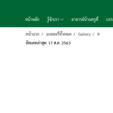
หน้าหลัก
รู้จักเรา
อาจารย์บ้านครูตี๋
บรร
หน้าแรก
แกลลอรี่ทั้งหมด
Gallery
8
อัพเดทล่าสุด: 17 ส.ค. 2563