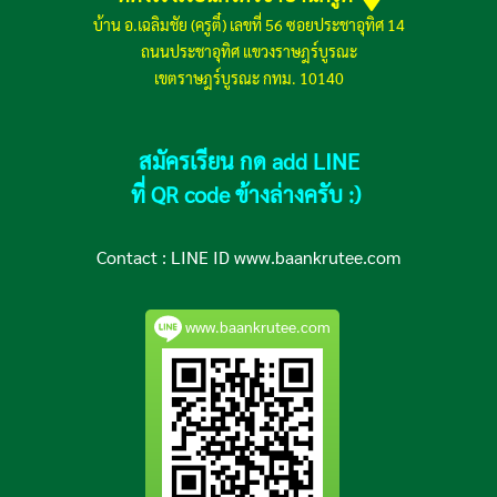
บ้าน อ.เฉลิมชัย (ครูตี๋) เลขที่ 56 ซอยประชาอุทิศ 14
ถนนประชาอุทิศ แขวงราษฎร์บูรณะ
เขตราษฎร์บูรณะ กทม. 10140
สมัครเรียน กด add LINE
ที่ QR code ข้างล่างครับ :)
Contact :
LINE ID www.baankrutee.com
www.baankrutee.com