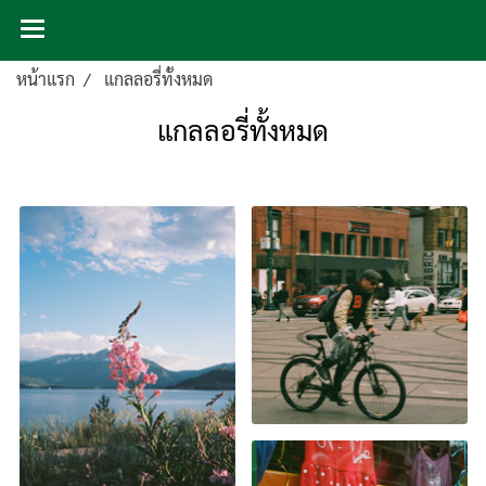
หน้าแรก
แกลลอรี่ทั้งหมด
แกลลอรี่ทั้งหมด